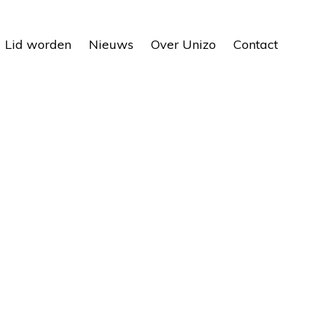
Lid worden
Nieuws
Over Unizo
Contact