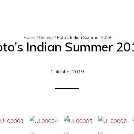
Home
/
Nieuws
/
Foto’s Indian Summer 2019
oto’s Indian Summer 20
1 oktober 2019