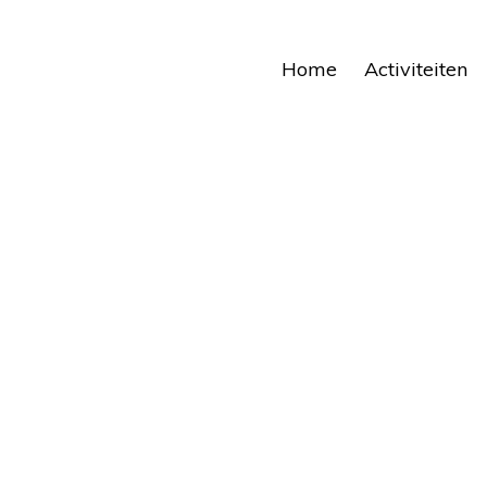
Home
Activiteiten